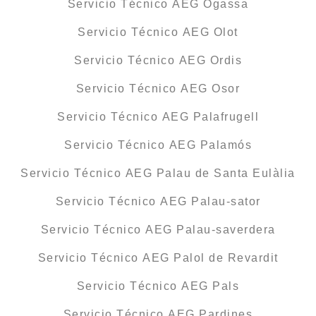
Servicio Técnico AEG Ogassa
Servicio Técnico AEG Olot
Servicio Técnico AEG Ordis
Servicio Técnico AEG Osor
Servicio Técnico AEG Palafrugell
Servicio Técnico AEG Palamós
Servicio Técnico AEG Palau de Santa Eulàlia
Servicio Técnico AEG Palau-sator
Servicio Técnico AEG Palau-saverdera
Servicio Técnico AEG Palol de Revardit
Servicio Técnico AEG Pals
Servicio Técnico AEG Pardines