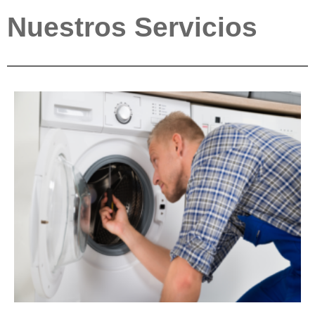
Nuestros Servicios