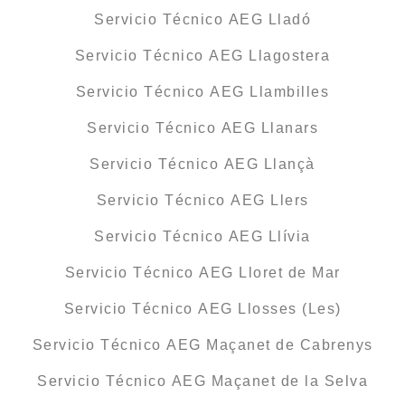
Servicio Técnico AEG Lladó
Servicio Técnico AEG Llagostera
Servicio Técnico AEG Llambilles
Servicio Técnico AEG Llanars
Servicio Técnico AEG Llançà
Servicio Técnico AEG Llers
Servicio Técnico AEG Llívia
Servicio Técnico AEG Lloret de Mar
Servicio Técnico AEG Llosses (Les)
Servicio Técnico AEG Maçanet de Cabrenys
Servicio Técnico AEG Maçanet de la Selva