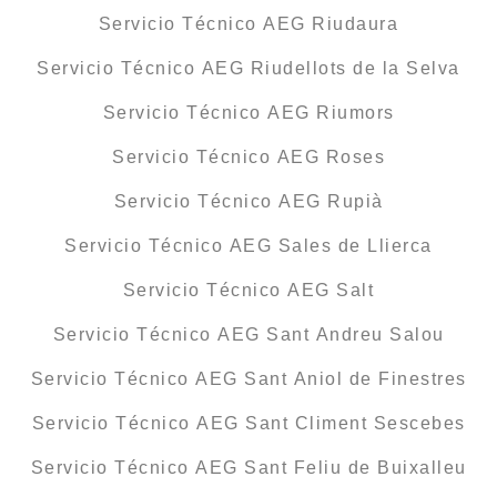
Servicio Técnico AEG Riudaura
Servicio Técnico AEG Riudellots de la Selva
Servicio Técnico AEG Riumors
Servicio Técnico AEG Roses
Servicio Técnico AEG Rupià
Servicio Técnico AEG Sales de Llierca
Servicio Técnico AEG Salt
Servicio Técnico AEG Sant Andreu Salou
Servicio Técnico AEG Sant Aniol de Finestres
Servicio Técnico AEG Sant Climent Sescebes
Servicio Técnico AEG Sant Feliu de Buixalleu