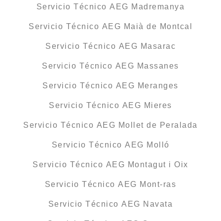
Servicio Técnico AEG Madremanya
Servicio Técnico AEG Maià de Montcal
Servicio Técnico AEG Masarac
Servicio Técnico AEG Massanes
Servicio Técnico AEG Meranges
Servicio Técnico AEG Mieres
Servicio Técnico AEG Mollet de Peralada
Servicio Técnico AEG Molló
Servicio Técnico AEG Montagut i Oix
Servicio Técnico AEG Mont-ras
Servicio Técnico AEG Navata