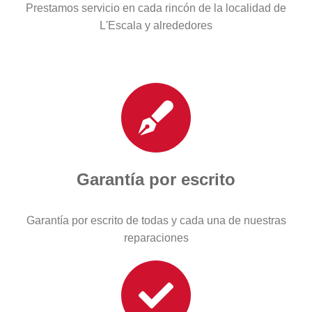
Prestamos servicio en cada rincón de la localidad de
L'Escala y alrededores
Garantía por escrito
Garantía por escrito de todas y cada una de nuestras
reparaciones