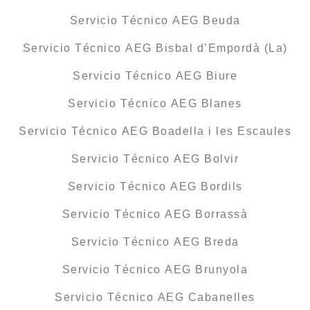
Servicio Técnico AEG Beuda
Servicio Técnico AEG Bisbal d’Empordà (La)
Servicio Técnico AEG Biure
Servicio Técnico AEG Blanes
Servicio Técnico AEG Boadella i les Escaules
Servicio Técnico AEG Bolvir
Servicio Técnico AEG Bordils
Servicio Técnico AEG Borrassà
Servicio Técnico AEG Breda
Servicio Técnico AEG Brunyola
Servicio Técnico AEG Cabanelles