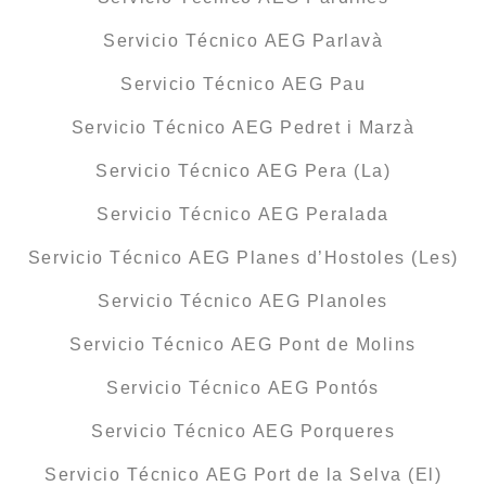
Servicio Técnico AEG Parlavà
Servicio Técnico AEG Pau
Servicio Técnico AEG Pedret i Marzà
Servicio Técnico AEG Pera (La)
Servicio Técnico AEG Peralada
Servicio Técnico AEG Planes d’Hostoles (Les)
Servicio Técnico AEG Planoles
Servicio Técnico AEG Pont de Molins
Servicio Técnico AEG Pontós
Servicio Técnico AEG Porqueres
Servicio Técnico AEG Port de la Selva (El)