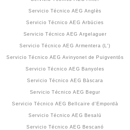
Servicio Técnico AEG Anglès
Servicio Técnico AEG Arbúcies
Servicio Técnico AEG Argelaguer
Servicio Técnico AEG Armentera (L’)
Servicio Técnico AEG Avinyonet de Puigventós
Servicio Técnico AEG Banyoles
Servicio Técnico AEG Bàscara
Servicio Técnico AEG Begur
Servicio Técnico AEG Bellcaire d’Empordà
Servicio Técnico AEG Besalú
Servicio Técnico AEG Bescanó