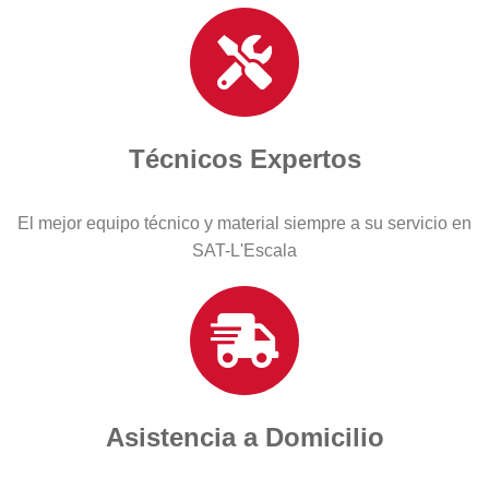
Técnicos Expertos
El mejor equipo técnico y material siempre a su servicio en
SAT-L'Escala
Asistencia a Domicilio