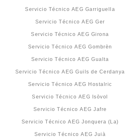
Servicio Técnico AEG Garriguella
Servicio Técnico AEG Ger
Servicio Técnico AEG Girona
Servicio Técnico AEG Gombrèn
Servicio Técnico AEG Gualta
Servicio Técnico AEG Guils de Cerdanya
Servicio Técnico AEG Hostalric
Servicio Técnico AEG Isòvol
Servicio Técnico AEG Jafre
Servicio Técnico AEG Jonquera (La)
Servicio Técnico AEG Juià