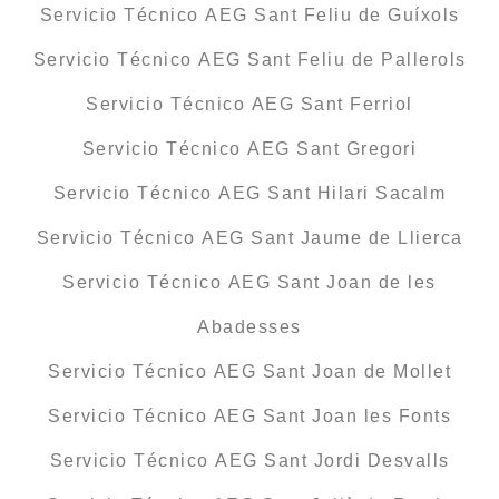
Servicio Técnico AEG Sant Feliu de Guíxols
Servicio Técnico AEG Sant Feliu de Pallerols
Servicio Técnico AEG Sant Ferriol
Servicio Técnico AEG Sant Gregori
Servicio Técnico AEG Sant Hilari Sacalm
Servicio Técnico AEG Sant Jaume de Llierca
Servicio Técnico AEG Sant Joan de les
Abadesses
Servicio Técnico AEG Sant Joan de Mollet
Servicio Técnico AEG Sant Joan les Fonts
Servicio Técnico AEG Sant Jordi Desvalls