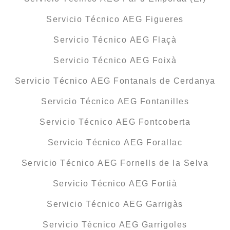
Servicio Técnico AEG Figueres
Servicio Técnico AEG Flaçà
Servicio Técnico AEG Foixà
Servicio Técnico AEG Fontanals de Cerdanya
Servicio Técnico AEG Fontanilles
Servicio Técnico AEG Fontcoberta
Servicio Técnico AEG Forallac
Servicio Técnico AEG Fornells de la Selva
Servicio Técnico AEG Fortià
Servicio Técnico AEG Garrigàs
Servicio Técnico AEG Garrigoles