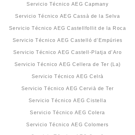
Servicio Técnico AEG Capmany
Servicio Técnico AEG Cassà de la Selva
Servicio Técnico AEG Castellfollit de la Roca
Servicio Técnico AEG Castelló d’Empúries
Servicio Técnico AEG Castell-Platja d’Aro
Servicio Técnico AEG Cellera de Ter (La)
Servicio Técnico AEG Celrà
Servicio Técnico AEG Cervià de Ter
Servicio Técnico AEG Cistella
Servicio Técnico AEG Colera
Servicio Técnico AEG Colomers