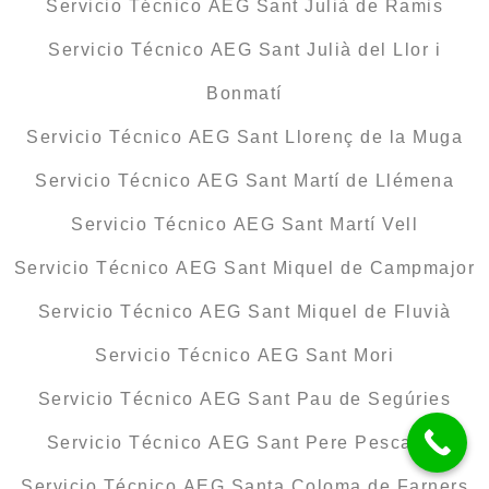
Servicio Técnico AEG Sant Julià de Ramis
Servicio Técnico AEG Sant Julià del Llor i
Bonmatí
Servicio Técnico AEG Sant Llorenç de la Muga
Servicio Técnico AEG Sant Martí de Llémena
Servicio Técnico AEG Sant Martí Vell
Servicio Técnico AEG Sant Miquel de Campmajor
Servicio Técnico AEG Sant Miquel de Fluvià
Servicio Técnico AEG Sant Mori
Servicio Técnico AEG Sant Pau de Segúries
Servicio Técnico AEG Sant Pere Pescador
Servicio Técnico AEG Santa Coloma de Farners