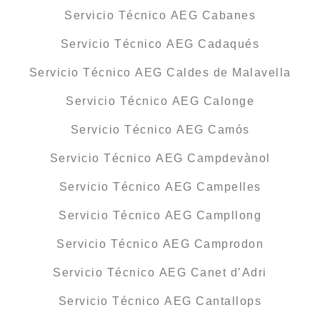
Servicio Técnico AEG Cabanes
Servicio Técnico AEG Cadaqués
Servicio Técnico AEG Caldes de Malavella
Servicio Técnico AEG Calonge
Servicio Técnico AEG Camós
Servicio Técnico AEG Campdevànol
Servicio Técnico AEG Campelles
Servicio Técnico AEG Campllong
Servicio Técnico AEG Camprodon
Servicio Técnico AEG Canet d’Adri
Servicio Técnico AEG Cantallops