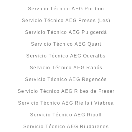
Servicio Técnico AEG Portbou
Servicio Técnico AEG Preses (Les)
Servicio Técnico AEG Puigcerdà
Servicio Técnico AEG Quart
Servicio Técnico AEG Queralbs
Servicio Técnico AEG Rabós
Servicio Técnico AEG Regencós
Servicio Técnico AEG Ribes de Freser
Servicio Técnico AEG Riells i Viabrea
Servicio Técnico AEG Ripoll
Servicio Técnico AEG Riudarenes