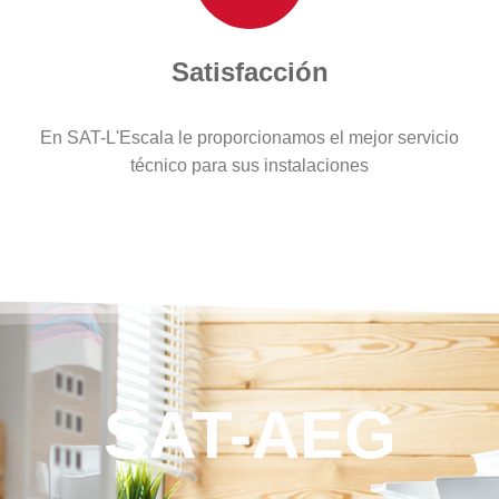
Satisfacción
En SAT-L'Escala le proporcionamos el mejor servicio
técnico para sus instalaciones
SAT-AEG