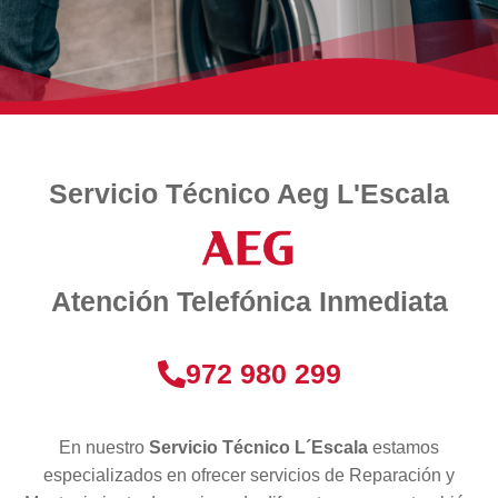
Servicio Técnico Aeg L'Escala
Atención Telefónica Inmediata
972 980 299
En nuestro
Servicio Técnico L´Escala
estamos
especializados en ofrecer servicios de Reparación y