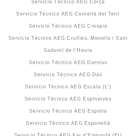
Servicio Técnico AEG Corçà
Servicio Técnico AEG Cornellà del Terri
Servicio Técnico AEG Crespià
Servicio Técnico AEG Cruïlles, Monells i Sant
Sadurní de l’Heura
Servicio Técnico AEG Darnius
Servicio Técnico AEG Das
Servicio Técnico AEG Escala (L’)
Servicio Técnico AEG Espinelves
Servicio Técnico AEG Espolla
Servicio Técnico AEG Esponellà
Servicio Técnico AEG Far d’Empordà (El)