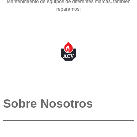
Mantenimiento de equipos de diferentes marcas. también
reparamos:
Sobre Nosotros