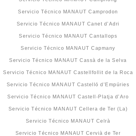
Servicio Técnico MANAUT Camprodon
Servicio Técnico MANAUT Canet d’Adri
Servicio Técnico MANAUT Cantallops
Servicio Técnico MANAUT Capmany
Servicio Técnico MANAUT Cassà de la Selva
Servicio Técnico MANAUT Castellfollit de la Roca
Servicio Técnico MANAUT Castelló d’Empúries
Servicio Técnico MANAUT Castell-Platja d’Aro
Servicio Técnico MANAUT Cellera de Ter (La)
Servicio Técnico MANAUT Celrà
Servicio Técnico MANAUT Cervià de Ter