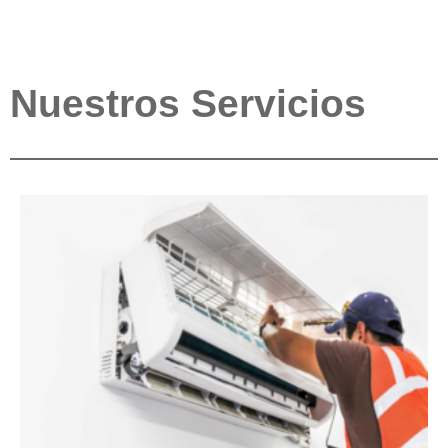
Nuestros Servicios