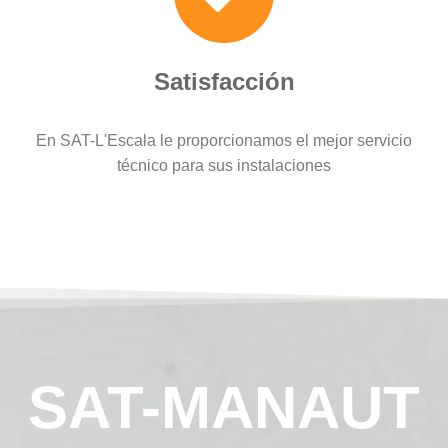
Satisfacción
En SAT-L'Escala le proporcionamos el mejor servicio
técnico para sus instalaciones
SAT-MANAUT