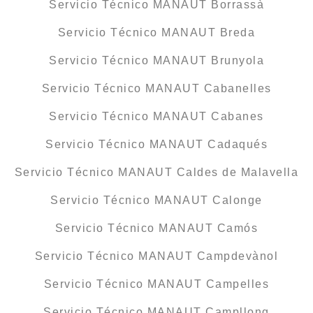
Servicio Técnico MANAUT Borrassà
Servicio Técnico MANAUT Breda
Servicio Técnico MANAUT Brunyola
Servicio Técnico MANAUT Cabanelles
Servicio Técnico MANAUT Cabanes
Servicio Técnico MANAUT Cadaqués
Servicio Técnico MANAUT Caldes de Malavella
Servicio Técnico MANAUT Calonge
Servicio Técnico MANAUT Camós
Servicio Técnico MANAUT Campdevànol
Servicio Técnico MANAUT Campelles
Servicio Técnico MANAUT Campllong