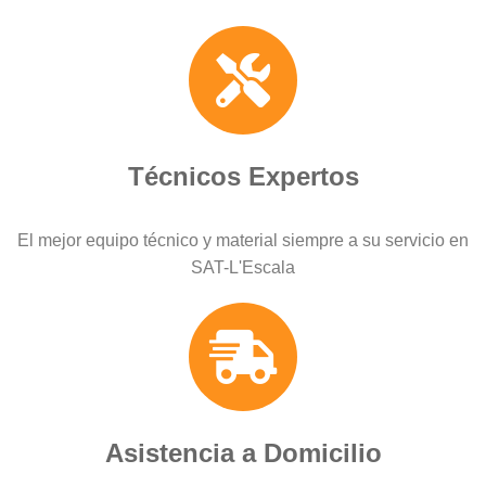
Técnicos Expertos
El mejor equipo técnico y material siempre a su servicio en
SAT-L'Escala
Asistencia a Domicilio