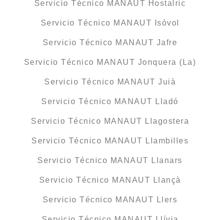
Servicio Técnico MANAUT Hostalric
Servicio Técnico MANAUT Isòvol
Servicio Técnico MANAUT Jafre
Servicio Técnico MANAUT Jonquera (La)
Servicio Técnico MANAUT Juià
Servicio Técnico MANAUT Lladó
Servicio Técnico MANAUT Llagostera
Servicio Técnico MANAUT Llambilles
Servicio Técnico MANAUT Llanars
Servicio Técnico MANAUT Llançà
Servicio Técnico MANAUT Llers
Servicio Técnico MANAUT Llívia