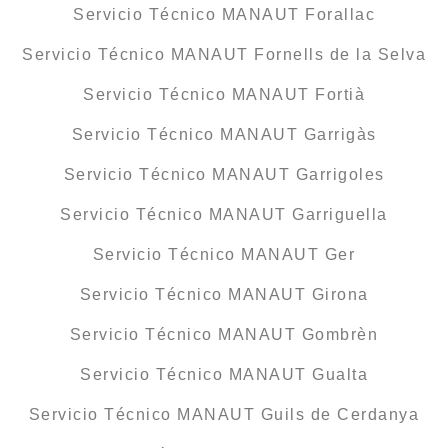
Servicio Técnico MANAUT Forallac
Servicio Técnico MANAUT Fornells de la Selva
Servicio Técnico MANAUT Fortià
Servicio Técnico MANAUT Garrigàs
Servicio Técnico MANAUT Garrigoles
Servicio Técnico MANAUT Garriguella
Servicio Técnico MANAUT Ger
Servicio Técnico MANAUT Girona
Servicio Técnico MANAUT Gombrèn
Servicio Técnico MANAUT Gualta
Servicio Técnico MANAUT Guils de Cerdanya