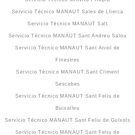
Servicio Técnico MANAUT Sales de Llierca
Servicio Técnico MANAUT Salt
Servicio Técnico MANAUT Sant Andreu Salou
Servicio Técnico MANAUT Sant Aniol de
Finestres
Servicio Técnico MANAUT Sant Climent
Sescebes
Servicio Técnico MANAUT Sant Feliu de
Buixalleu
Servicio Técnico MANAUT Sant Feliu de Guíxols
Servicio Técnico MANAUT Sant Feliu de