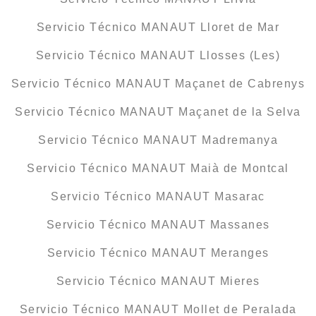
Servicio Técnico MANAUT Lloret de Mar
Servicio Técnico MANAUT Llosses (Les)
Servicio Técnico MANAUT Maçanet de Cabrenys
Servicio Técnico MANAUT Maçanet de la Selva
Servicio Técnico MANAUT Madremanya
Servicio Técnico MANAUT Maià de Montcal
Servicio Técnico MANAUT Masarac
Servicio Técnico MANAUT Massanes
Servicio Técnico MANAUT Meranges
Servicio Técnico MANAUT Mieres
Servicio Técnico MANAUT Mollet de Peralada