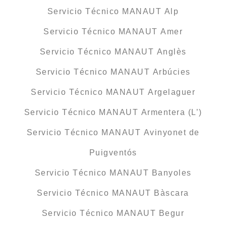
Servicio Técnico MANAUT Alp
Servicio Técnico MANAUT Amer
Servicio Técnico MANAUT Anglès
Servicio Técnico MANAUT Arbúcies
Servicio Técnico MANAUT Argelaguer
Servicio Técnico MANAUT Armentera (L’)
Servicio Técnico MANAUT Avinyonet de
Puigventós
Servicio Técnico MANAUT Banyoles
Servicio Técnico MANAUT Bàscara
Servicio Técnico MANAUT Begur