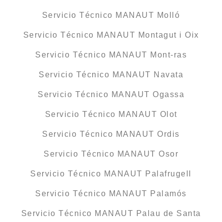
Servicio Técnico MANAUT Molló
Servicio Técnico MANAUT Montagut i Oix
Servicio Técnico MANAUT Mont-ras
Servicio Técnico MANAUT Navata
Servicio Técnico MANAUT Ogassa
Servicio Técnico MANAUT Olot
Servicio Técnico MANAUT Ordis
Servicio Técnico MANAUT Osor
Servicio Técnico MANAUT Palafrugell
Servicio Técnico MANAUT Palamós
Servicio Técnico MANAUT Palau de Santa