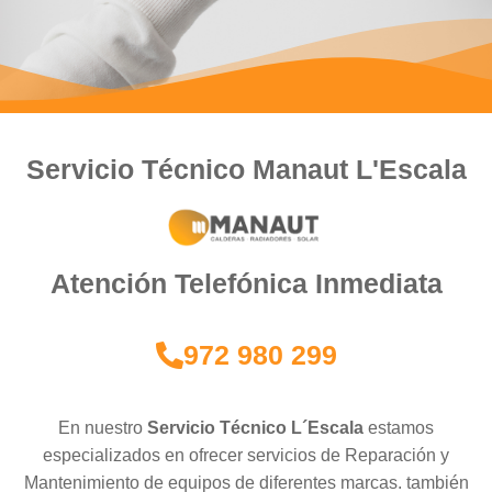
Servicio Técnico Manaut L'Escala
Atención Telefónica Inmediata
972 980 299
En nuestro
Servicio Técnico L´Escala
estamos
especializados en ofrecer servicios de Reparación y
Mantenimiento de equipos de diferentes marcas. también