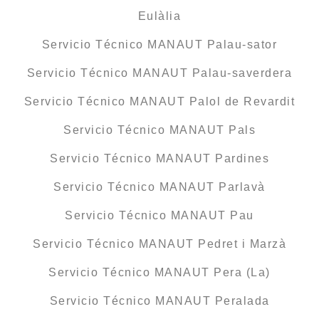
Eulàlia
Servicio Técnico MANAUT Palau-sator
Servicio Técnico MANAUT Palau-saverdera
Servicio Técnico MANAUT Palol de Revardit
Servicio Técnico MANAUT Pals
Servicio Técnico MANAUT Pardines
Servicio Técnico MANAUT Parlavà
Servicio Técnico MANAUT Pau
Servicio Técnico MANAUT Pedret i Marzà
Servicio Técnico MANAUT Pera (La)
Servicio Técnico MANAUT Peralada