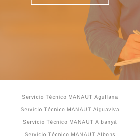
Servicio Técnico MANAUT Agullana
Servicio Técnico MANAUT Aiguaviva
Servicio Técnico MANAUT Albanyà
Servicio Técnico MANAUT Albons