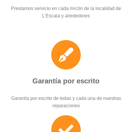
Prestamos servicio en cada rincón de la localidad de
L'Escala y alrededores
Garantía por escrito
Garantía por escrito de todas y cada una de nuestras
reparaciones