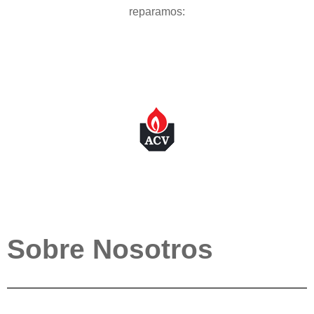
reparamos:
Sobre Nosotros