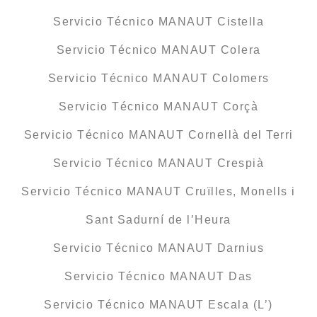
Servicio Técnico MANAUT Cistella
Servicio Técnico MANAUT Colera
Servicio Técnico MANAUT Colomers
Servicio Técnico MANAUT Corçà
Servicio Técnico MANAUT Cornellà del Terri
Servicio Técnico MANAUT Crespià
Servicio Técnico MANAUT Cruïlles, Monells i
Sant Sadurní de l’Heura
Servicio Técnico MANAUT Darnius
Servicio Técnico MANAUT Das
Servicio Técnico MANAUT Escala (L’)