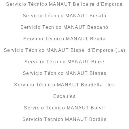
Servicio Técnico MANAUT Bellcaire d’Empordà
Servicio Técnico MANAUT Besalú
Servicio Técnico MANAUT Bescanó
Servicio Técnico MANAUT Beuda
Servicio Técnico MANAUT Bisbal d’Empordà (La)
Servicio Técnico MANAUT Biure
Servicio Técnico MANAUT Blanes
Servicio Técnico MANAUT Boadella i les
Escaules
Servicio Técnico MANAUT Bolvir
Servicio Técnico MANAUT Bordils