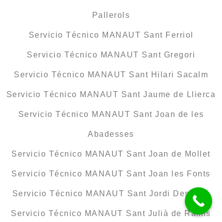
Pallerols
Servicio Técnico MANAUT Sant Ferriol
Servicio Técnico MANAUT Sant Gregori
Servicio Técnico MANAUT Sant Hilari Sacalm
Servicio Técnico MANAUT Sant Jaume de Llierca
Servicio Técnico MANAUT Sant Joan de les
Abadesses
Servicio Técnico MANAUT Sant Joan de Mollet
Servicio Técnico MANAUT Sant Joan les Fonts
Servicio Técnico MANAUT Sant Jordi Desvalls
Servicio Técnico MANAUT Sant Julià de Ramis