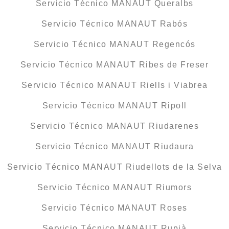
Servicio Técnico MANAUT Queralbs
Servicio Técnico MANAUT Rabós
Servicio Técnico MANAUT Regencós
Servicio Técnico MANAUT Ribes de Freser
Servicio Técnico MANAUT Riells i Viabrea
Servicio Técnico MANAUT Ripoll
Servicio Técnico MANAUT Riudarenes
Servicio Técnico MANAUT Riudaura
Servicio Técnico MANAUT Riudellots de la Selva
Servicio Técnico MANAUT Riumors
Servicio Técnico MANAUT Roses
Servicio Técnico MANAUT Rupià