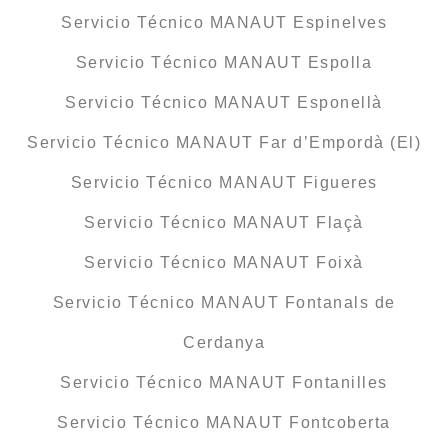
Servicio Técnico MANAUT Espinelves
Servicio Técnico MANAUT Espolla
Servicio Técnico MANAUT Esponellà
Servicio Técnico MANAUT Far d’Empordà (El)
Servicio Técnico MANAUT Figueres
Servicio Técnico MANAUT Flaçà
Servicio Técnico MANAUT Foixà
Servicio Técnico MANAUT Fontanals de
Cerdanya
Servicio Técnico MANAUT Fontanilles
Servicio Técnico MANAUT Fontcoberta