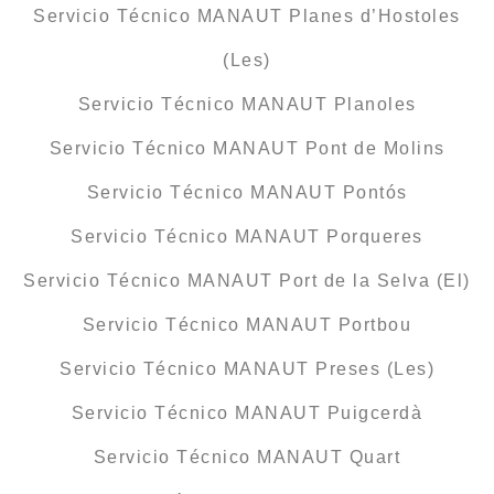
Servicio Técnico MANAUT Planes d’Hostoles
(Les)
Servicio Técnico MANAUT Planoles
Servicio Técnico MANAUT Pont de Molins
Servicio Técnico MANAUT Pontós
Servicio Técnico MANAUT Porqueres
Servicio Técnico MANAUT Port de la Selva (El)
Servicio Técnico MANAUT Portbou
Servicio Técnico MANAUT Preses (Les)
Servicio Técnico MANAUT Puigcerdà
Servicio Técnico MANAUT Quart