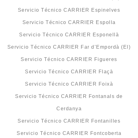
Servicio Técnico CARRIER Espinelves
Servicio Técnico CARRIER Espolla
Servicio Técnico CARRIER Esponellà
Servicio Técnico CARRIER Far d’Empordà (El)
Servicio Técnico CARRIER Figueres
Servicio Técnico CARRIER Flaçà
Servicio Técnico CARRIER Foixà
Servicio Técnico CARRIER Fontanals de
Cerdanya
Servicio Técnico CARRIER Fontanilles
Servicio Técnico CARRIER Fontcoberta