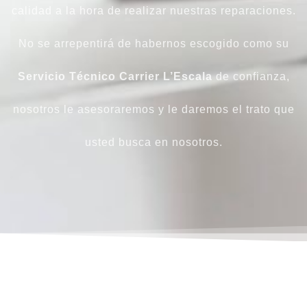
calidad a la hora de realizar nuestras reparaciones.
No se arrepentirá de habernos escogido como su
Servicio Técnico Carrier L’Escala
de confianza,
nosotros le asesoraremos y le daremos el trato que
usted busca en nosotros.