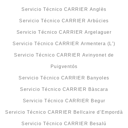
Servicio Técnico CARRIER Anglès
Servicio Técnico CARRIER Arbúcies
Servicio Técnico CARRIER Argelaguer
Servicio Técnico CARRIER Armentera (L’)
Servicio Técnico CARRIER Avinyonet de
Puigventós
Servicio Técnico CARRIER Banyoles
Servicio Técnico CARRIER Bàscara
Servicio Técnico CARRIER Begur
Servicio Técnico CARRIER Bellcaire d’Empordà
Servicio Técnico CARRIER Besalú