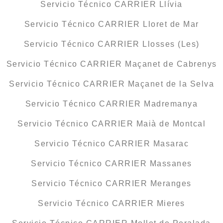
Servicio Técnico CARRIER Llívia
Servicio Técnico CARRIER Lloret de Mar
Servicio Técnico CARRIER Llosses (Les)
Servicio Técnico CARRIER Maçanet de Cabrenys
Servicio Técnico CARRIER Maçanet de la Selva
Servicio Técnico CARRIER Madremanya
Servicio Técnico CARRIER Maià de Montcal
Servicio Técnico CARRIER Masarac
Servicio Técnico CARRIER Massanes
Servicio Técnico CARRIER Meranges
Servicio Técnico CARRIER Mieres