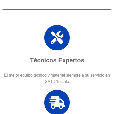
Técnicos Expertos
El mejor equipo técnico y material siempre a su servicio en
SAT-L'Escala