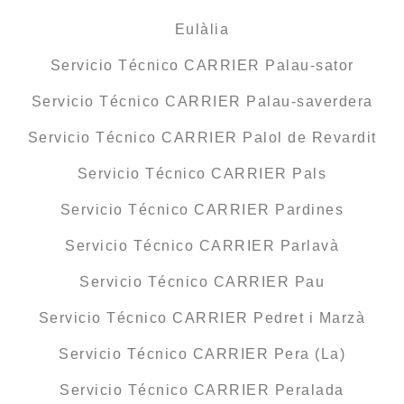
Eulàlia
Servicio Técnico CARRIER Palau-sator
Servicio Técnico CARRIER Palau-saverdera
Servicio Técnico CARRIER Palol de Revardit
Servicio Técnico CARRIER Pals
Servicio Técnico CARRIER Pardines
Servicio Técnico CARRIER Parlavà
Servicio Técnico CARRIER Pau
Servicio Técnico CARRIER Pedret i Marzà
Servicio Técnico CARRIER Pera (La)
Servicio Técnico CARRIER Peralada