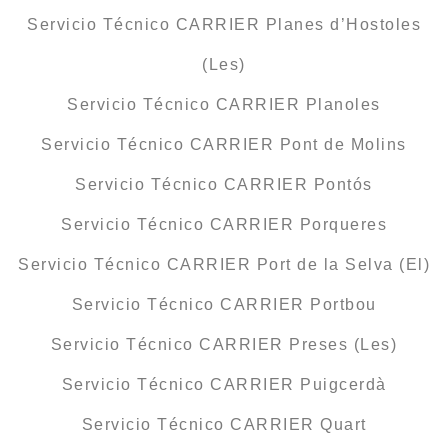
Servicio Técnico CARRIER Planes d’Hostoles
(Les)
Servicio Técnico CARRIER Planoles
Servicio Técnico CARRIER Pont de Molins
Servicio Técnico CARRIER Pontós
Servicio Técnico CARRIER Porqueres
Servicio Técnico CARRIER Port de la Selva (El)
Servicio Técnico CARRIER Portbou
Servicio Técnico CARRIER Preses (Les)
Servicio Técnico CARRIER Puigcerdà
Servicio Técnico CARRIER Quart