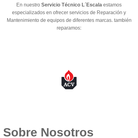
En nuestro
Servicio Técnico L´Escala
estamos
especializados en ofrecer servicios de Reparación y
Mantenimiento de equipos de diferentes marcas. también
reparamos:
Sobre Nosotros