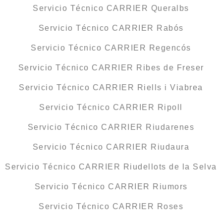
Servicio Técnico CARRIER Queralbs
Servicio Técnico CARRIER Rabós
Servicio Técnico CARRIER Regencós
Servicio Técnico CARRIER Ribes de Freser
Servicio Técnico CARRIER Riells i Viabrea
Servicio Técnico CARRIER Ripoll
Servicio Técnico CARRIER Riudarenes
Servicio Técnico CARRIER Riudaura
Servicio Técnico CARRIER Riudellots de la Selva
Servicio Técnico CARRIER Riumors
Servicio Técnico CARRIER Roses