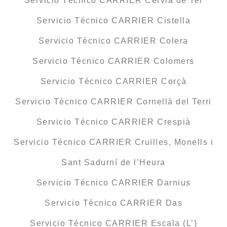
Servicio Técnico CARRIER Cervià de Ter
Servicio Técnico CARRIER Cistella
Servicio Técnico CARRIER Colera
Servicio Técnico CARRIER Colomers
Servicio Técnico CARRIER Corçà
Servicio Técnico CARRIER Cornellà del Terri
Servicio Técnico CARRIER Crespià
Servicio Técnico CARRIER Cruïlles, Monells i
Sant Sadurní de l’Heura
Servicio Técnico CARRIER Darnius
Servicio Técnico CARRIER Das
Servicio Técnico CARRIER Escala (L’)