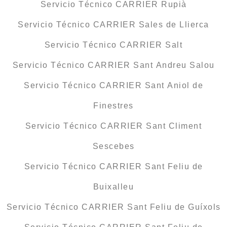
Servicio Técnico CARRIER Rupià
Servicio Técnico CARRIER Sales de Llierca
Servicio Técnico CARRIER Salt
Servicio Técnico CARRIER Sant Andreu Salou
Servicio Técnico CARRIER Sant Aniol de
Finestres
Servicio Técnico CARRIER Sant Climent
Sescebes
Servicio Técnico CARRIER Sant Feliu de
Buixalleu
Servicio Técnico CARRIER Sant Feliu de Guíxols