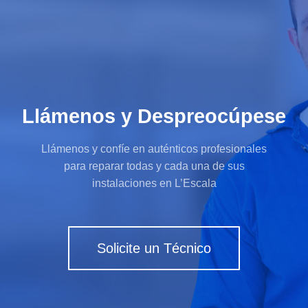
Llámenos y Despreocúpese
Llámenos y confíe en auténticos profesionales
para reparar todas y cada una de sus
instalaciones en L’Escala
Solicite un Técnico