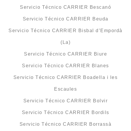
Servicio Técnico CARRIER Bescanó
Servicio Técnico CARRIER Beuda
Servicio Técnico CARRIER Bisbal d’Empordà
(La)
Servicio Técnico CARRIER Biure
Servicio Técnico CARRIER Blanes
Servicio Técnico CARRIER Boadella i les
Escaules
Servicio Técnico CARRIER Bolvir
Servicio Técnico CARRIER Bordils
Servicio Técnico CARRIER Borrassà