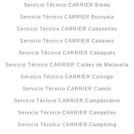
Servicio Técnico CARRIER Breda
Servicio Técnico CARRIER Brunyola
Servicio Técnico CARRIER Cabanelles
Servicio Técnico CARRIER Cabanes
Servicio Técnico CARRIER Cadaqués
Servicio Técnico CARRIER Caldes de Malavella
Servicio Técnico CARRIER Calonge
Servicio Técnico CARRIER Camós
Servicio Técnico CARRIER Campdevànol
Servicio Técnico CARRIER Campelles
Servicio Técnico CARRIER Campllong