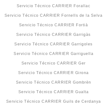
Servicio Técnico CARRIER Forallac
Servicio Técnico CARRIER Fornells de la Selva
Servicio Técnico CARRIER Fortià
Servicio Técnico CARRIER Garrigàs
Servicio Técnico CARRIER Garrigoles
Servicio Técnico CARRIER Garriguella
Servicio Técnico CARRIER Ger
Servicio Técnico CARRIER Girona
Servicio Técnico CARRIER Gombrèn
Servicio Técnico CARRIER Gualta
Servicio Técnico CARRIER Guils de Cerdanya