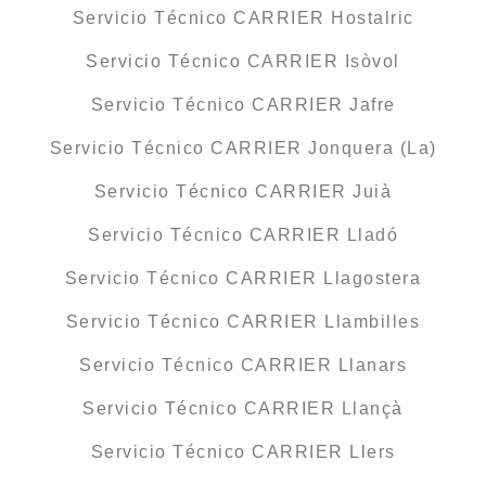
Servicio Técnico CARRIER Hostalric
Servicio Técnico CARRIER Isòvol
Servicio Técnico CARRIER Jafre
Servicio Técnico CARRIER Jonquera (La)
Servicio Técnico CARRIER Juià
Servicio Técnico CARRIER Lladó
Servicio Técnico CARRIER Llagostera
Servicio Técnico CARRIER Llambilles
Servicio Técnico CARRIER Llanars
Servicio Técnico CARRIER Llançà
Servicio Técnico CARRIER Llers