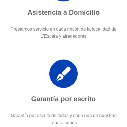
Asistencia a Domicilio
Prestamos servicio en cada rincón de la localidad de
L'Escala y alrededores
Garantía por escrito
Garantía por escrito de todas y cada una de nuestras
reparaciones