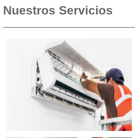
Nuestros Servicios