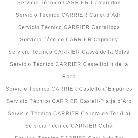
Servicio Técnico CARRIER Camprodon
Servicio Técnico CARRIER Canet d’Adri
Servicio Técnico CARRIER Cantallops
Servicio Técnico CARRIER Capmany
Servicio Técnico CARRIER Cassà de la Selva
Servicio Técnico CARRIER Castellfollit de la
Roca
Servicio Técnico CARRIER Castelló d’Empúries
Servicio Técnico CARRIER Castell-Platja d’Aro
Servicio Técnico CARRIER Cellera de Ter (La)
Servicio Técnico CARRIER Celrà