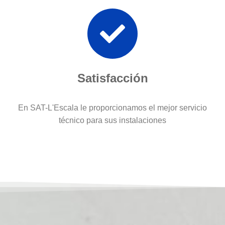
Satisfacción
En SAT-L'Escala le proporcionamos el mejor servicio
técnico para sus instalaciones