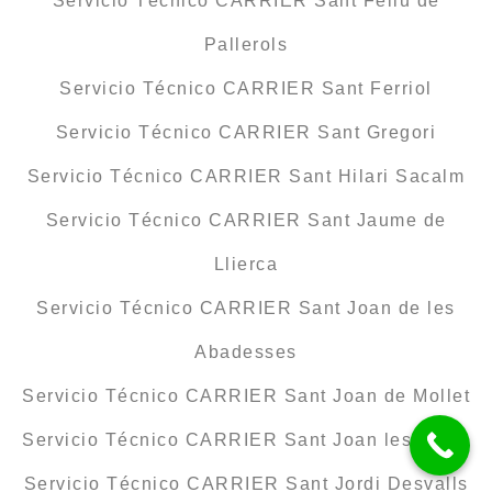
Servicio Técnico CARRIER Sant Feliu de
Pallerols
Servicio Técnico CARRIER Sant Ferriol
Servicio Técnico CARRIER Sant Gregori
Servicio Técnico CARRIER Sant Hilari Sacalm
Servicio Técnico CARRIER Sant Jaume de
Llierca
Servicio Técnico CARRIER Sant Joan de les
Abadesses
Servicio Técnico CARRIER Sant Joan de Mollet
Servicio Técnico CARRIER Sant Joan les Fonts
Servicio Técnico CARRIER Sant Jordi Desvalls