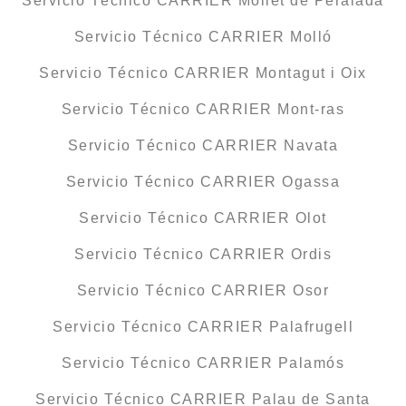
Servicio Técnico CARRIER Mollet de Peralada
Servicio Técnico CARRIER Molló
Servicio Técnico CARRIER Montagut i Oix
Servicio Técnico CARRIER Mont-ras
Servicio Técnico CARRIER Navata
Servicio Técnico CARRIER Ogassa
Servicio Técnico CARRIER Olot
Servicio Técnico CARRIER Ordis
Servicio Técnico CARRIER Osor
Servicio Técnico CARRIER Palafrugell
Servicio Técnico CARRIER Palamós
Servicio Técnico CARRIER Palau de Santa