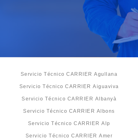
Servicio Técnico CARRIER Agullana
Servicio Técnico CARRIER Aiguaviva
Servicio Técnico CARRIER Albanyà
Servicio Técnico CARRIER Albons
Servicio Técnico CARRIER Alp
Servicio Técnico CARRIER Amer