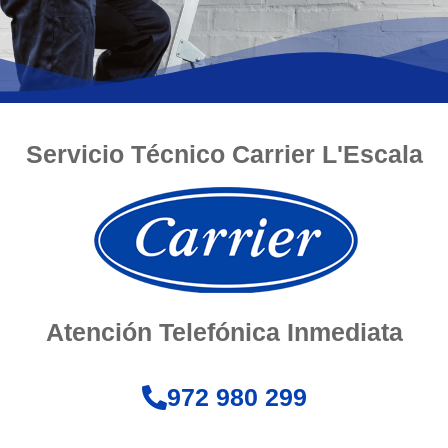
Servicio Técnico Carrier L'Escala
Atención Telefónica Inmediata
972 980 299