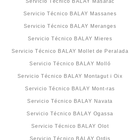
Servicio Técnico BALAY Masarac
Servicio Técnico BALAY Massanes
Servicio Técnico BALAY Meranges
Servicio Técnico BALAY Mieres
Servicio Técnico BALAY Mollet de Peralada
Servicio Técnico BALAY Molló
Servicio Técnico BALAY Montagut i Oix
Servicio Técnico BALAY Mont-ras
Servicio Técnico BALAY Navata
Servicio Técnico BALAY Ogassa
Servicio Técnico BALAY Olot
Servicio Técnico BALAY Ordis