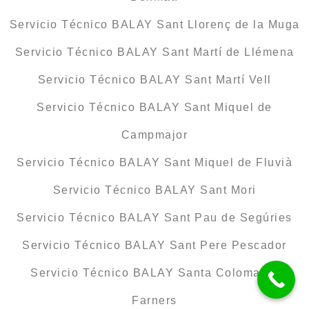
Servicio Técnico BALAY Sant Llorenç de la Muga
Servicio Técnico BALAY Sant Martí de Llémena
Servicio Técnico BALAY Sant Martí Vell
Servicio Técnico BALAY Sant Miquel de
Campmajor
Servicio Técnico BALAY Sant Miquel de Fluvià
Servicio Técnico BALAY Sant Mori
Servicio Técnico BALAY Sant Pau de Segúries
Servicio Técnico BALAY Sant Pere Pescador
Servicio Técnico BALAY Santa Coloma de
Farners