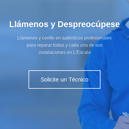
Llámenos y Despreocúpese
Llámenos y confíe en auténticos profesionales
para reparar todas y cada una de sus
instalaciones en L’Escala
Solicite un Técnico