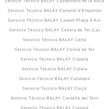
Servicio Técnico BALAY Castellfollit de la Roca
Servicio Técnico BALAY Castelló d’Empúries
Servicio Técnico BALAY Castell-Platja d’Aro
Servicio Técnico BALAY Cellera de Ter (La)
Servicio Técnico BALAY Celrà
Servicio Técnico BALAY Cervià de Ter
Servicio Técnico BALAY Cistella
Servicio Técnico BALAY Colera
Servicio Técnico BALAY Colomers
Servicio Técnico BALAY Corçà
Servicio Técnico BALAY Cornellà del Terri
Servicio Técnico BALAY Crespià