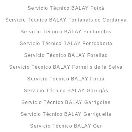
Servicio Técnico BALAY Foixà
Servicio Técnico BALAY Fontanals de Cerdanya
Servicio Técnico BALAY Fontanilles
Servicio Técnico BALAY Fontcoberta
Servicio Técnico BALAY Forallac
Servicio Técnico BALAY Fornells de la Selva
Servicio Técnico BALAY Fortià
Servicio Técnico BALAY Garrigàs
Servicio Técnico BALAY Garrigoles
Servicio Técnico BALAY Garriguella
Servicio Técnico BALAY Ger