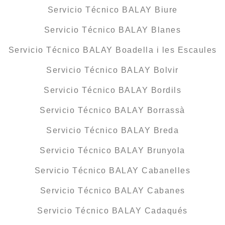
Servicio Técnico BALAY Biure
Servicio Técnico BALAY Blanes
Servicio Técnico BALAY Boadella i les Escaules
Servicio Técnico BALAY Bolvir
Servicio Técnico BALAY Bordils
Servicio Técnico BALAY Borrassà
Servicio Técnico BALAY Breda
Servicio Técnico BALAY Brunyola
Servicio Técnico BALAY Cabanelles
Servicio Técnico BALAY Cabanes
Servicio Técnico BALAY Cadaqués