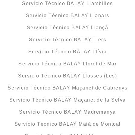
Servicio Técnico BALAY Llambilles
Servicio Técnico BALAY Llanars
Servicio Técnico BALAY Llançà
Servicio Técnico BALAY Llers
Servicio Técnico BALAY Llívia
Servicio Técnico BALAY Lloret de Mar
Servicio Técnico BALAY Llosses (Les)
Servicio Técnico BALAY Maçanet de Cabrenys
Servicio Técnico BALAY Maçanet de la Selva
Servicio Técnico BALAY Madremanya
Servicio Técnico BALAY Maià de Montcal