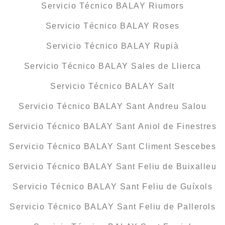
Servicio Técnico BALAY Riumors
Servicio Técnico BALAY Roses
Servicio Técnico BALAY Rupià
Servicio Técnico BALAY Sales de Llierca
Servicio Técnico BALAY Salt
Servicio Técnico BALAY Sant Andreu Salou
Servicio Técnico BALAY Sant Aniol de Finestres
Servicio Técnico BALAY Sant Climent Sescebes
Servicio Técnico BALAY Sant Feliu de Buixalleu
Servicio Técnico BALAY Sant Feliu de Guíxols
Servicio Técnico BALAY Sant Feliu de Pallerols