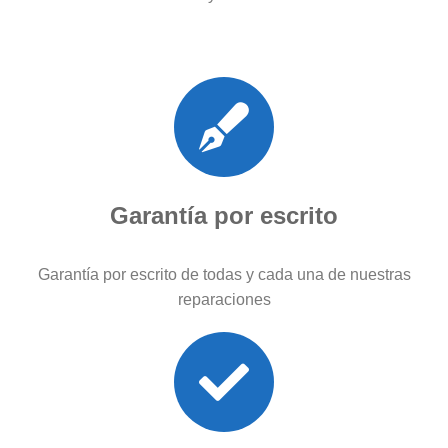
Garantía por escrito
Garantía por escrito de todas y cada una de nuestras
reparaciones