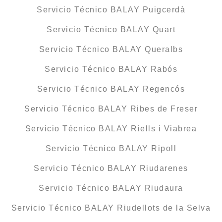
Servicio Técnico BALAY Puigcerdà
Servicio Técnico BALAY Quart
Servicio Técnico BALAY Queralbs
Servicio Técnico BALAY Rabós
Servicio Técnico BALAY Regencós
Servicio Técnico BALAY Ribes de Freser
Servicio Técnico BALAY Riells i Viabrea
Servicio Técnico BALAY Ripoll
Servicio Técnico BALAY Riudarenes
Servicio Técnico BALAY Riudaura
Servicio Técnico BALAY Riudellots de la Selva