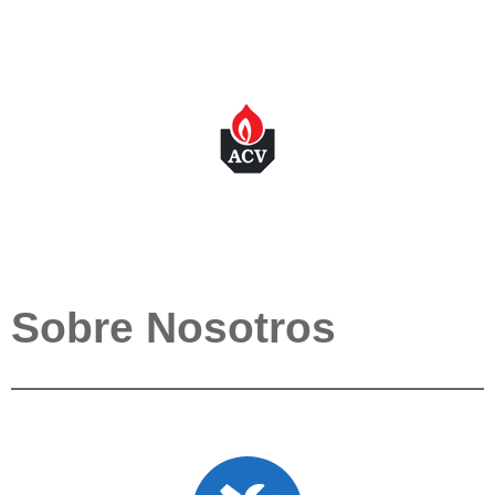
Sobre Nosotros