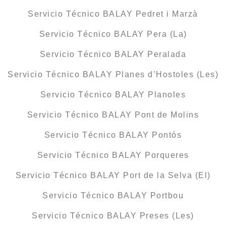
Servicio Técnico BALAY Pedret i Marzà
Servicio Técnico BALAY Pera (La)
Servicio Técnico BALAY Peralada
Servicio Técnico BALAY Planes d’Hostoles (Les)
Servicio Técnico BALAY Planoles
Servicio Técnico BALAY Pont de Molins
Servicio Técnico BALAY Pontós
Servicio Técnico BALAY Porqueres
Servicio Técnico BALAY Port de la Selva (El)
Servicio Técnico BALAY Portbou
Servicio Técnico BALAY Preses (Les)