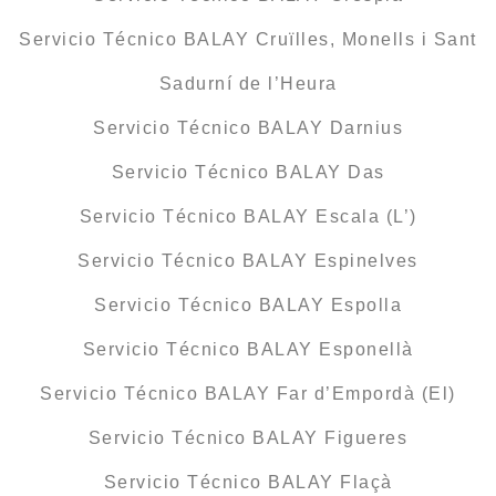
Servicio Técnico BALAY Cruïlles, Monells i Sant
Sadurní de l’Heura
Servicio Técnico BALAY Darnius
Servicio Técnico BALAY Das
Servicio Técnico BALAY Escala (L’)
Servicio Técnico BALAY Espinelves
Servicio Técnico BALAY Espolla
Servicio Técnico BALAY Esponellà
Servicio Técnico BALAY Far d’Empordà (El)
Servicio Técnico BALAY Figueres
Servicio Técnico BALAY Flaçà