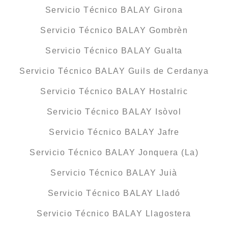
Servicio Técnico BALAY Girona
Servicio Técnico BALAY Gombrèn
Servicio Técnico BALAY Gualta
Servicio Técnico BALAY Guils de Cerdanya
Servicio Técnico BALAY Hostalric
Servicio Técnico BALAY Isòvol
Servicio Técnico BALAY Jafre
Servicio Técnico BALAY Jonquera (La)
Servicio Técnico BALAY Juià
Servicio Técnico BALAY Lladó
Servicio Técnico BALAY Llagostera