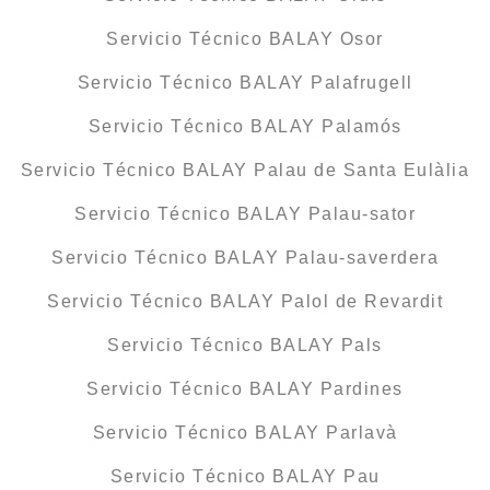
Servicio Técnico BALAY Osor
Servicio Técnico BALAY Palafrugell
Servicio Técnico BALAY Palamós
Servicio Técnico BALAY Palau de Santa Eulàlia
Servicio Técnico BALAY Palau-sator
Servicio Técnico BALAY Palau-saverdera
Servicio Técnico BALAY Palol de Revardit
Servicio Técnico BALAY Pals
Servicio Técnico BALAY Pardines
Servicio Técnico BALAY Parlavà
Servicio Técnico BALAY Pau