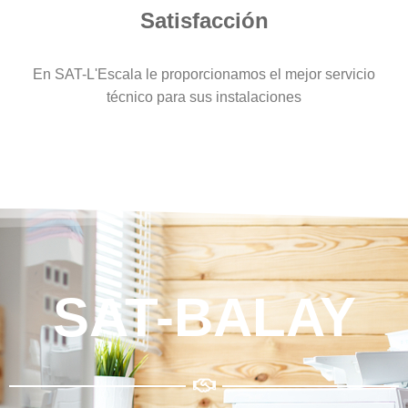
Satisfacción
En SAT-L'Escala le proporcionamos el mejor servicio
técnico para sus instalaciones
SAT-BALAY