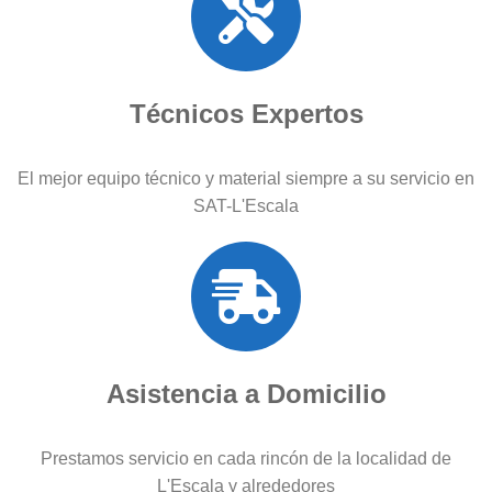
Técnicos Expertos
El mejor equipo técnico y material siempre a su servicio en
SAT-L'Escala
Asistencia a Domicilio
Prestamos servicio en cada rincón de la localidad de
L'Escala y alrededores