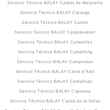
Servicio Técnico BALAY Caldes de Malavella
Servicio Técnico BALAY Calonge
Servicio Técnico BALAY Camós
Servicio Técnico BALAY Campdevànol
Servicio Técnico BALAY Campelles
Servicio Técnico BALAY Campllong
Servicio Técnico BALAY Camprodon
Servicio Técnico BALAY Canet d’Adri
Servicio Técnico BALAY Cantallops
Servicio Técnico BALAY Capmany
Servicio Técnico BALAY Cassà de la Selva