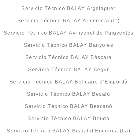
Servicio Técnico BALAY Argelaguer
Servicio Técnico BALAY Armentera (L’)
Servicio Técnico BALAY Avinyonet de Puigventós
Servicio Técnico BALAY Banyoles
Servicio Técnico BALAY Bàscara
Servicio Técnico BALAY Begur
Servicio Técnico BALAY Bellcaire d’Empordà
Servicio Técnico BALAY Besalú
Servicio Técnico BALAY Bescanó
Servicio Técnico BALAY Beuda
Servicio Técnico BALAY Bisbal d’Empordà (La)