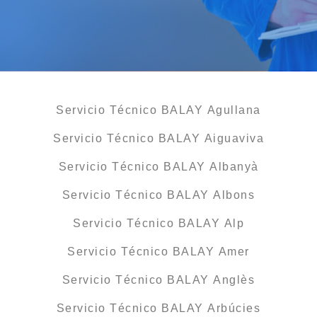
Servicio Técnico BALAY Agullana
Servicio Técnico BALAY Aiguaviva
Servicio Técnico BALAY Albanyà
Servicio Técnico BALAY Albons
Servicio Técnico BALAY Alp
Servicio Técnico BALAY Amer
Servicio Técnico BALAY Anglès
Servicio Técnico BALAY Arbúcies