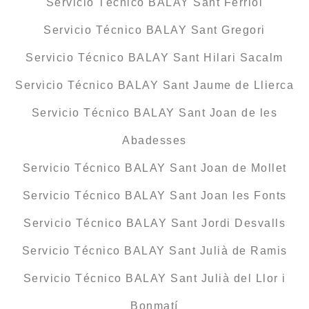
Servicio Técnico BALAY Sant Ferriol
Servicio Técnico BALAY Sant Gregori
Servicio Técnico BALAY Sant Hilari Sacalm
Servicio Técnico BALAY Sant Jaume de Llierca
Servicio Técnico BALAY Sant Joan de les
Abadesses
Servicio Técnico BALAY Sant Joan de Mollet
Servicio Técnico BALAY Sant Joan les Fonts
Servicio Técnico BALAY Sant Jordi Desvalls
Servicio Técnico BALAY Sant Julià de Ramis
Servicio Técnico BALAY Sant Julià del Llor i
Bonmatí