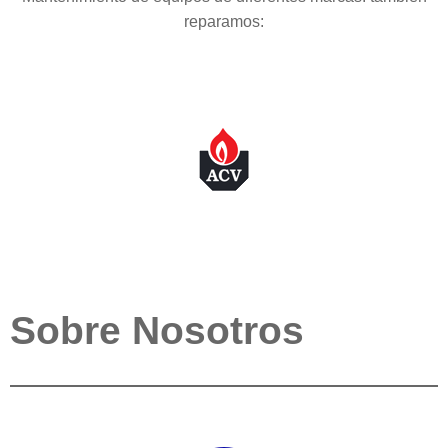
reparamos:
Sobre Nosotros