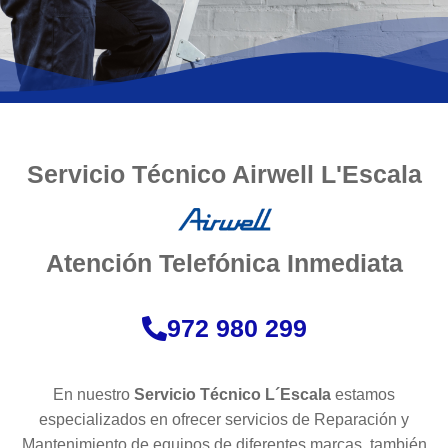
Servicio Técnico Airwell L'Escala
Atención Telefónica Inmediata
972 980 299
En nuestro
Servicio Técnico L´Escala
estamos
especializados en ofrecer servicios de Reparación y
Mantenimiento de equipos de diferentes marcas. también