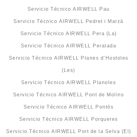
Servicio Técnico AIRWELL Pau
Servicio Técnico AIRWELL Pedret i Marzà
Servicio Técnico AIRWELL Pera (La)
Servicio Técnico AIRWELL Peralada
Servicio Técnico AIRWELL Planes d’Hostoles
(Les)
Servicio Técnico AIRWELL Planoles
Servicio Técnico AIRWELL Pont de Molins
Servicio Técnico AIRWELL Pontós
Servicio Técnico AIRWELL Porqueres
Servicio Técnico AIRWELL Port de la Selva (El)