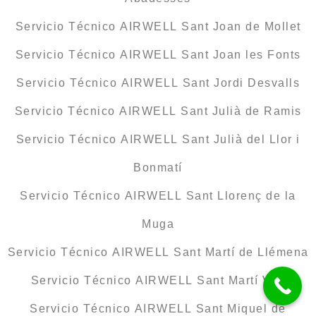
Servicio Técnico AIRWELL Sant Joan de Mollet
Servicio Técnico AIRWELL Sant Joan les Fonts
Servicio Técnico AIRWELL Sant Jordi Desvalls
Servicio Técnico AIRWELL Sant Julià de Ramis
Servicio Técnico AIRWELL Sant Julià del Llor i
Bonmatí
Servicio Técnico AIRWELL Sant Llorenç de la
Muga
Servicio Técnico AIRWELL Sant Martí de Llémena
Servicio Técnico AIRWELL Sant Martí Vell
Servicio Técnico AIRWELL Sant Miquel de