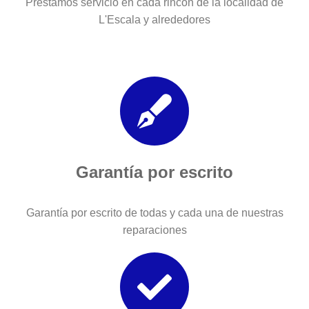
Prestamos servicio en cada rincón de la localidad de
L'Escala y alrededores
Garantía por escrito
Garantía por escrito de todas y cada una de nuestras
reparaciones