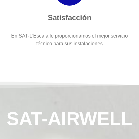
Satisfacción
En SAT-L'Escala le proporcionamos el mejor servicio
técnico para sus instalaciones
SAT-AIRWELL