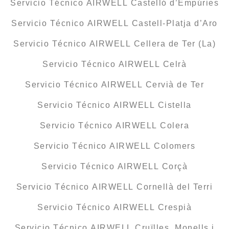
Servicio Técnico AIRWELL Castelló d’Empúries
Servicio Técnico AIRWELL Castell-Platja d’Aro
Servicio Técnico AIRWELL Cellera de Ter (La)
Servicio Técnico AIRWELL Celrà
Servicio Técnico AIRWELL Cervià de Ter
Servicio Técnico AIRWELL Cistella
Servicio Técnico AIRWELL Colera
Servicio Técnico AIRWELL Colomers
Servicio Técnico AIRWELL Corçà
Servicio Técnico AIRWELL Cornellà del Terri
Servicio Técnico AIRWELL Crespià
Servicio Técnico AIRWELL Cruïlles, Monells i