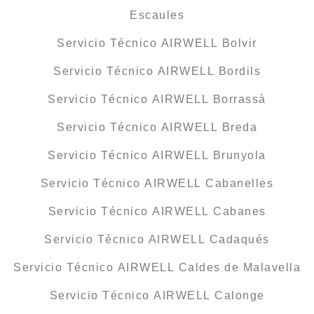
Escaules
Servicio Técnico AIRWELL Bolvir
Servicio Técnico AIRWELL Bordils
Servicio Técnico AIRWELL Borrassà
Servicio Técnico AIRWELL Breda
Servicio Técnico AIRWELL Brunyola
Servicio Técnico AIRWELL Cabanelles
Servicio Técnico AIRWELL Cabanes
Servicio Técnico AIRWELL Cadaqués
Servicio Técnico AIRWELL Caldes de Malavella
Servicio Técnico AIRWELL Calonge