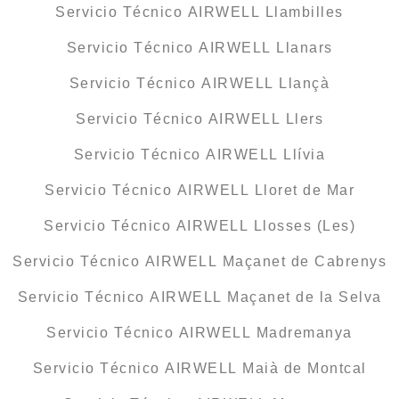
Servicio Técnico AIRWELL Llambilles
Servicio Técnico AIRWELL Llanars
Servicio Técnico AIRWELL Llançà
Servicio Técnico AIRWELL Llers
Servicio Técnico AIRWELL Llívia
Servicio Técnico AIRWELL Lloret de Mar
Servicio Técnico AIRWELL Llosses (Les)
Servicio Técnico AIRWELL Maçanet de Cabrenys
Servicio Técnico AIRWELL Maçanet de la Selva
Servicio Técnico AIRWELL Madremanya
Servicio Técnico AIRWELL Maià de Montcal