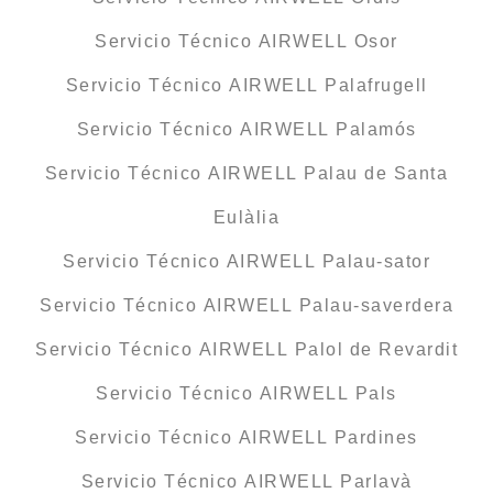
Servicio Técnico AIRWELL Osor
Servicio Técnico AIRWELL Palafrugell
Servicio Técnico AIRWELL Palamós
Servicio Técnico AIRWELL Palau de Santa
Eulàlia
Servicio Técnico AIRWELL Palau-sator
Servicio Técnico AIRWELL Palau-saverdera
Servicio Técnico AIRWELL Palol de Revardit
Servicio Técnico AIRWELL Pals
Servicio Técnico AIRWELL Pardines
Servicio Técnico AIRWELL Parlavà