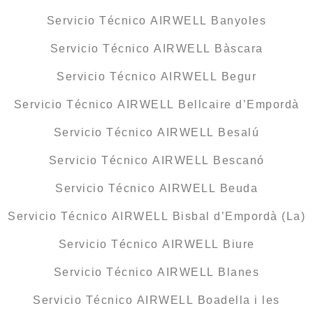
Servicio Técnico AIRWELL Banyoles
Servicio Técnico AIRWELL Bàscara
Servicio Técnico AIRWELL Begur
Servicio Técnico AIRWELL Bellcaire d’Empordà
Servicio Técnico AIRWELL Besalú
Servicio Técnico AIRWELL Bescanó
Servicio Técnico AIRWELL Beuda
Servicio Técnico AIRWELL Bisbal d’Empordà (La)
Servicio Técnico AIRWELL Biure
Servicio Técnico AIRWELL Blanes
Servicio Técnico AIRWELL Boadella i les