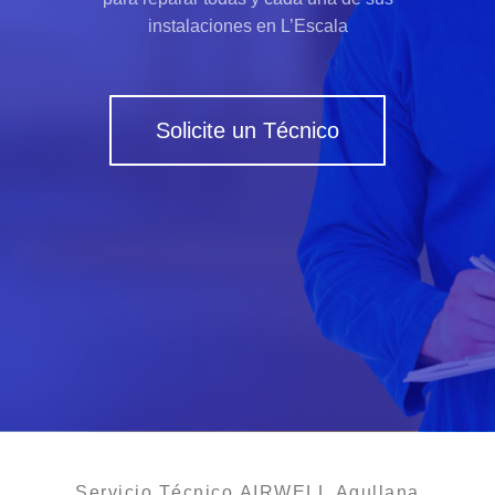
instalaciones en L’Escala
Solicite un Técnico
Servicio Técnico AIRWELL Agullana