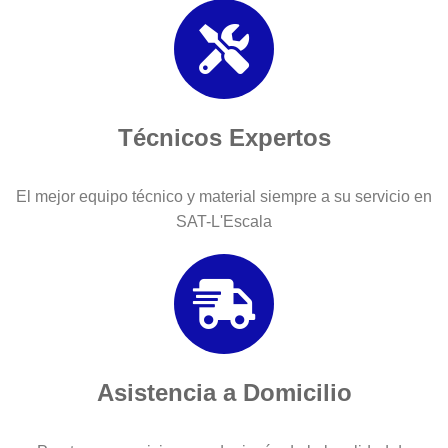
Técnicos Expertos
El mejor equipo técnico y material siempre a su servicio en
SAT-L'Escala
Asistencia a Domicilio