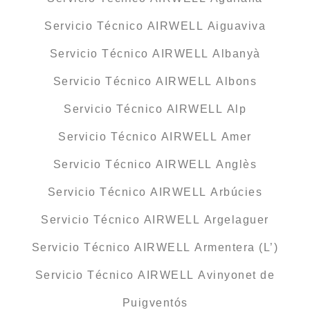
Servicio Técnico AIRWELL Aiguaviva
Servicio Técnico AIRWELL Albanyà
Servicio Técnico AIRWELL Albons
Servicio Técnico AIRWELL Alp
Servicio Técnico AIRWELL Amer
Servicio Técnico AIRWELL Anglès
Servicio Técnico AIRWELL Arbúcies
Servicio Técnico AIRWELL Argelaguer
Servicio Técnico AIRWELL Armentera (L’)
Servicio Técnico AIRWELL Avinyonet de
Puigventós