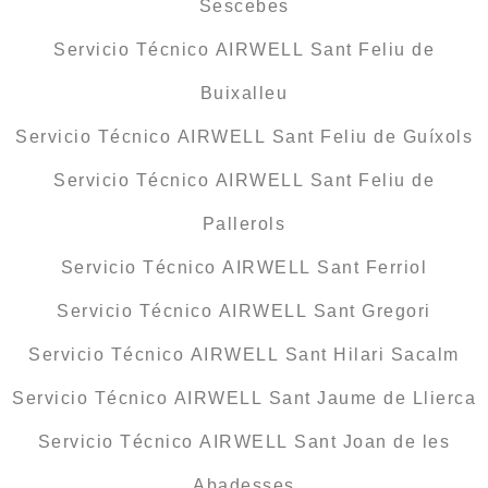
Sescebes
Servicio Técnico AIRWELL Sant Feliu de
Buixalleu
Servicio Técnico AIRWELL Sant Feliu de Guíxols
Servicio Técnico AIRWELL Sant Feliu de
Pallerols
Servicio Técnico AIRWELL Sant Ferriol
Servicio Técnico AIRWELL Sant Gregori
Servicio Técnico AIRWELL Sant Hilari Sacalm
Servicio Técnico AIRWELL Sant Jaume de Llierca
Servicio Técnico AIRWELL Sant Joan de les
Abadesses