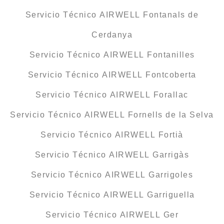
Servicio Técnico AIRWELL Fontanals de
Cerdanya
Servicio Técnico AIRWELL Fontanilles
Servicio Técnico AIRWELL Fontcoberta
Servicio Técnico AIRWELL Forallac
Servicio Técnico AIRWELL Fornells de la Selva
Servicio Técnico AIRWELL Fortià
Servicio Técnico AIRWELL Garrigàs
Servicio Técnico AIRWELL Garrigoles
Servicio Técnico AIRWELL Garriguella
Servicio Técnico AIRWELL Ger