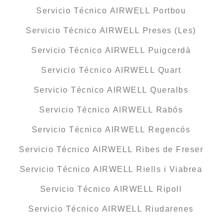
Servicio Técnico AIRWELL Portbou
Servicio Técnico AIRWELL Preses (Les)
Servicio Técnico AIRWELL Puigcerdà
Servicio Técnico AIRWELL Quart
Servicio Técnico AIRWELL Queralbs
Servicio Técnico AIRWELL Rabós
Servicio Técnico AIRWELL Regencós
Servicio Técnico AIRWELL Ribes de Freser
Servicio Técnico AIRWELL Riells i Viabrea
Servicio Técnico AIRWELL Ripoll
Servicio Técnico AIRWELL Riudarenes