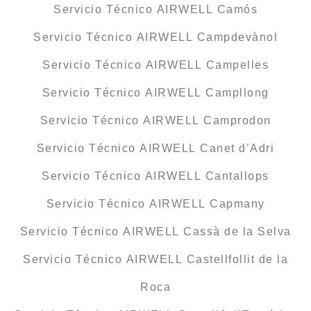
Servicio Técnico AIRWELL Camós
Servicio Técnico AIRWELL Campdevànol
Servicio Técnico AIRWELL Campelles
Servicio Técnico AIRWELL Campllong
Servicio Técnico AIRWELL Camprodon
Servicio Técnico AIRWELL Canet d’Adri
Servicio Técnico AIRWELL Cantallops
Servicio Técnico AIRWELL Capmany
Servicio Técnico AIRWELL Cassà de la Selva
Servicio Técnico AIRWELL Castellfollit de la
Roca