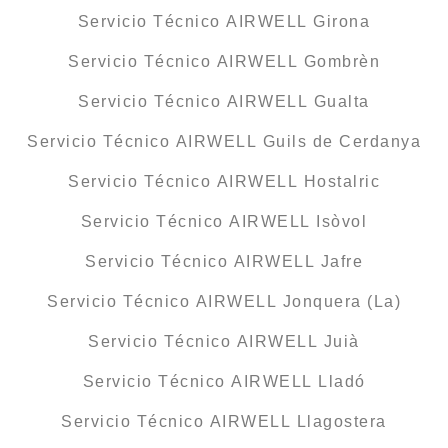
Servicio Técnico AIRWELL Girona
Servicio Técnico AIRWELL Gombrèn
Servicio Técnico AIRWELL Gualta
Servicio Técnico AIRWELL Guils de Cerdanya
Servicio Técnico AIRWELL Hostalric
Servicio Técnico AIRWELL Isòvol
Servicio Técnico AIRWELL Jafre
Servicio Técnico AIRWELL Jonquera (La)
Servicio Técnico AIRWELL Juià
Servicio Técnico AIRWELL Lladó
Servicio Técnico AIRWELL Llagostera