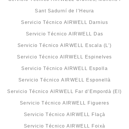
Sant Sadurní de l’Heura
Servicio Técnico AIRWELL Darnius
Servicio Técnico AIRWELL Das
Servicio Técnico AIRWELL Escala (L’)
Servicio Técnico AIRWELL Espinelves
Servicio Técnico AIRWELL Espolla
Servicio Técnico AIRWELL Esponellà
Servicio Técnico AIRWELL Far d’Empordà (El)
Servicio Técnico AIRWELL Figueres
Servicio Técnico AIRWELL Flaçà
Servicio Técnico AIRWELL Foixà