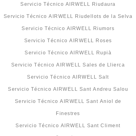
Servicio Técnico AIRWELL Riudaura
Servicio Técnico AIRWELL Riudellots de la Selva
Servicio Técnico AIRWELL Riumors
Servicio Técnico AIRWELL Roses
Servicio Técnico AIRWELL Rupià
Servicio Técnico AIRWELL Sales de Llierca
Servicio Técnico AIRWELL Salt
Servicio Técnico AIRWELL Sant Andreu Salou
Servicio Técnico AIRWELL Sant Aniol de
Finestres
Servicio Técnico AIRWELL Sant Climent