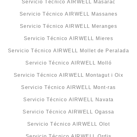
Servicio Técnico AIRWELL Masarac
Servicio Técnico AIRWELL Massanes
Servicio Técnico AIRWELL Meranges
Servicio Técnico AIRWELL Mieres
Servicio Técnico AIRWELL Mollet de Peralada
Servicio Técnico AIRWELL Molló
Servicio Técnico AIRWELL Montagut i Oix
Servicio Técnico AIRWELL Mont-ras
Servicio Técnico AIRWELL Navata
Servicio Técnico AIRWELL Ogassa
Servicio Técnico AIRWELL Olot
Servicio Técnico AIRWELL Ordis