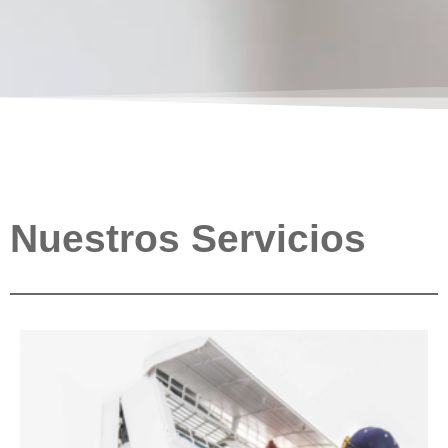
Nuestros Servicios